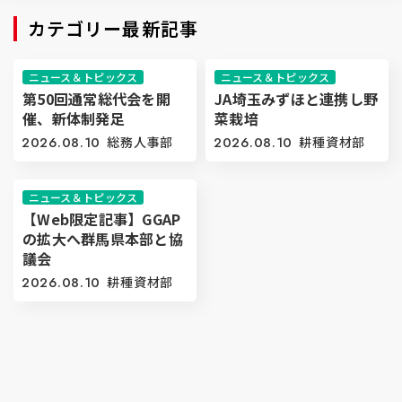
カテゴリー最新記事
ニュース＆トピックス
ニュース＆トピックス
第50回通常総代会を開
JA埼玉みずほと連携し野
催、新体制発足
菜栽培
2026.08.10
総務人事部
2026.08.10
耕種資材部
ニュース＆トピックス
【Web限定記事】GGAP
の拡大へ群馬県本部と協
議会
2026.08.10
耕種資材部