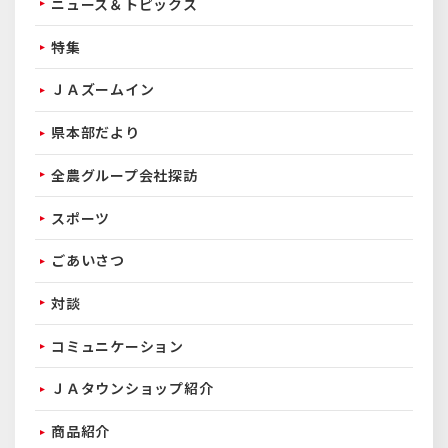
ニュース＆トピックス
特集
ＪＡズームイン
県本部だより
全農グループ会社探訪
スポーツ
ごあいさつ
対談
コミュニケーション
ＪＡタウンショップ紹介
商品紹介