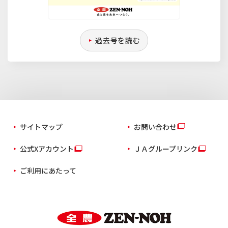
過去号を読む
サイトマップ
お問い合わせ
公式Xアカウント
ＪＡグループリンク
ご利用にあたって