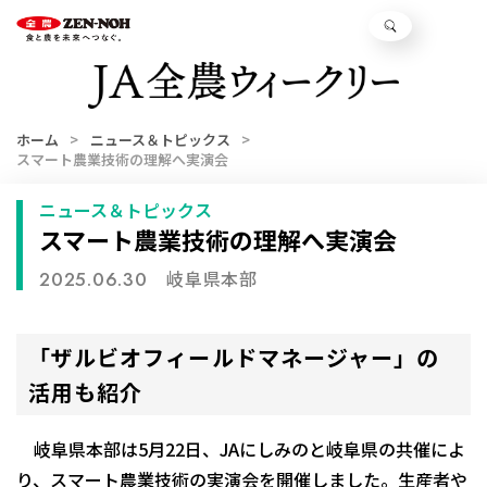
ホーム
ニュース＆トピックス
スマート農業技術の理解へ実演会
ニュース＆トピックス
スマート農業技術の理解へ実演会
岐阜県本部
2025.06.30
「ザルビオフィールドマネージャー」の
活用も紹介
岐阜県本部は5月22日、JAにしみのと岐阜県の共催によ
り、スマート農業技術の実演会を開催しました。生産者や