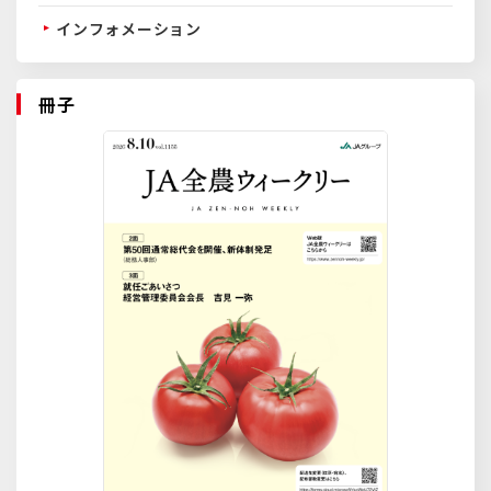
インフォメーション
冊子