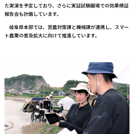
た実演を予定しており、さらに実証試験圃場での効果検証
報告会も計画しています。
岐阜県本部では、営農対策課と機械課が連携し、スマー
ト農業の普及拡大に向けて推進しています。