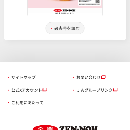
過去号を読む
サイトマップ
お問い合わせ
公式Xアカウント
ＪＡグループリンク
ご利用にあたって