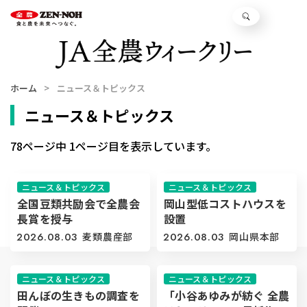
ホーム
ニュース＆トピックス
ニュース＆トピックス
78ページ中 1ページ目を表示しています。
ニュース＆トピックス
ニュース＆トピックス
全国豆類共励会で全農会
岡山型低コストハウスを
長賞を授与
設置
2026.08.03
麦類農産部
2026.08.03
岡山県本部
ニュース＆トピックス
ニュース＆トピックス
田んぼの生きもの調査を
「小谷あゆみが紡ぐ 全農