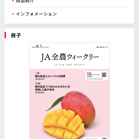
商品紹介
インフォメーション
冊子