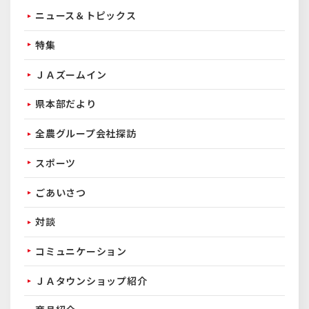
ニュース＆トピックス
特集
ＪＡズームイン
県本部だより
全農グループ会社探訪
スポーツ
ごあいさつ
対談
コミュニケーション
ＪＡタウンショップ紹介