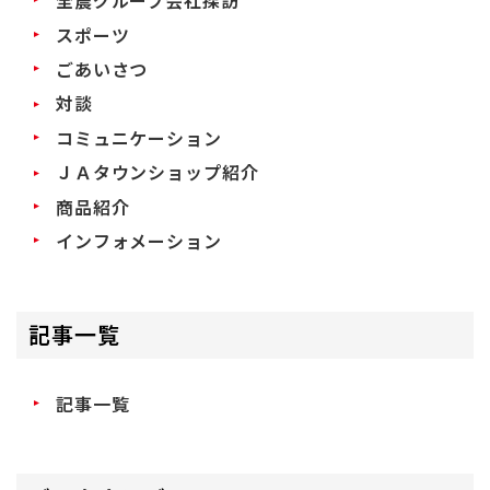
全農グループ会社探訪
スポーツ
ごあいさつ
対談
コミュニケーション
ＪＡタウンショップ紹介
商品紹介
インフォメーション
記事一覧
記事一覧