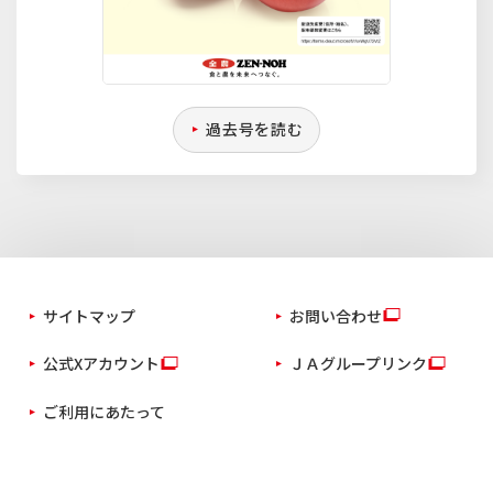
過去号を読む
サイトマップ
お問い合わせ
公式Xアカウント
ＪＡグループリンク
ご利用にあたって