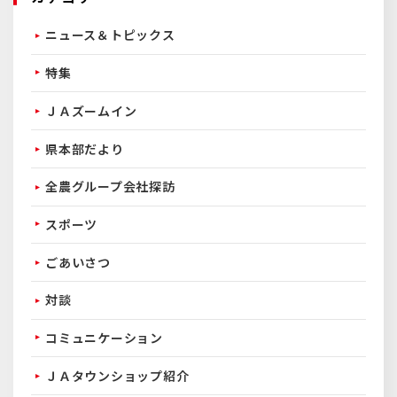
ニュース＆トピックス
特集
ＪＡズームイン
県本部だより
全農グループ会社探訪
スポーツ
ごあいさつ
対談
コミュニケーション
ＪＡタウンショップ紹介