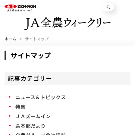
ホーム
サイトマップ
サイトマップ
記事カテゴリー
ニュース＆トピックス
特集
ＪＡズームイン
県本部だより