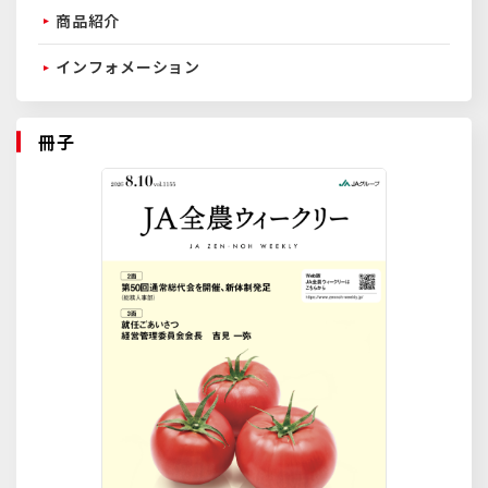
商品紹介
インフォメーション
冊子