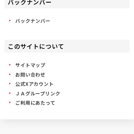
バックナンバー
バックナンバー
このサイトについて
サイトマップ
お問い合わせ
公式Xアカウント
ＪＡグループリンク
ご利用にあたって