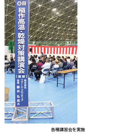
各種講習会を実施