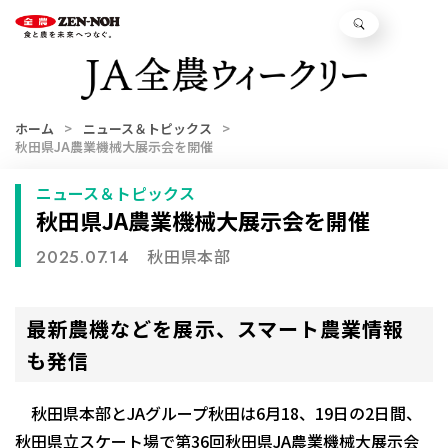
ホーム
ニュース＆トピックス
秋田県JA農業機械大展示会を開催
ニュース＆トピックス
秋田県JA農業機械大展示会を開催
秋田県本部
2025.07.14
最新農機などを展示、スマート農業情報
も発信
秋田県本部とJAグループ秋田は6月18、19日の2日間、
秋田県立スケート場で第36回秋田県JA農業機械大展示会