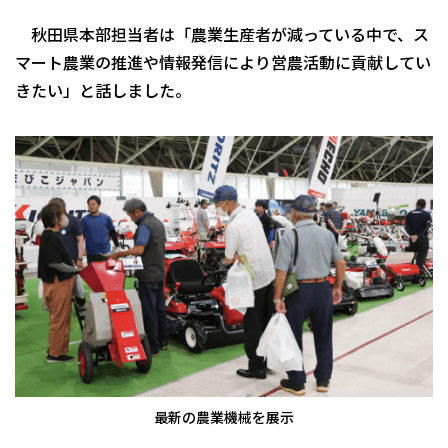
秋田県本部担当者は「農業生産者が減っている中で、ス
マート農業の推進や情報発信により営農活動に貢献してい
きたい」と話しました。
最新の農業機械を展示