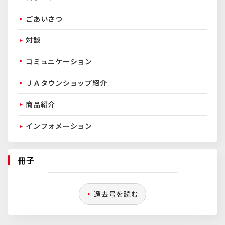
ごあいさつ
対談
コミュニケーション
ＪＡタウンショップ紹介
商品紹介
インフォメーション
冊子
過去号を読む