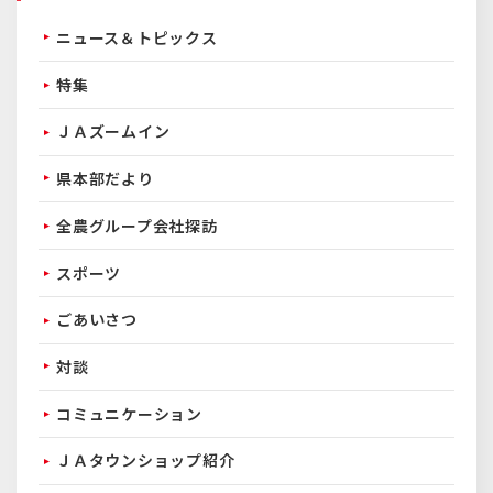
ニュース＆トピックス
特集
ＪＡズームイン
県本部だより
全農グループ会社探訪
スポーツ
ごあいさつ
対談
コミュニケーション
ＪＡタウンショップ紹介