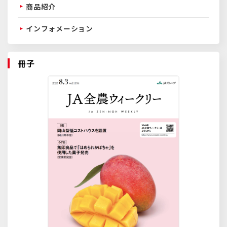
商品紹介
インフォメーション
冊子