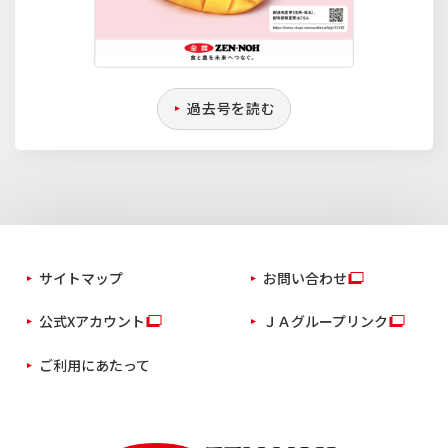
過去号を読む
サイトマップ
お問い合わせ
公式Xアカウント
ＪＡグループリンク
ご利用にあたって