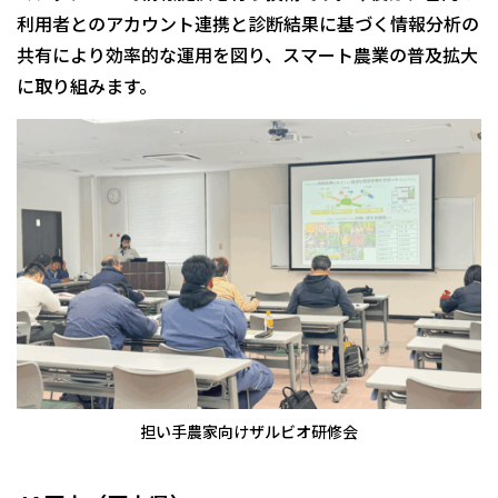
利用者とのアカウント連携と診断結果に基づく情報分析の
共有により効率的な運用を図り、スマート農業の普及拡大
に取り組みます。
担い手農家向けザルビオ研修会