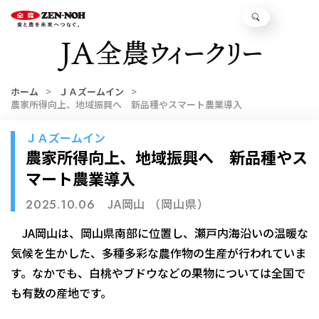
ホーム
ＪＡズームイン
農家所得向上、地域振興へ 新品種やスマート農業導入
ＪＡズームイン
農家所得向上、地域振興へ 新品種やス
マート農業導入
JA岡山 （岡山県）
2025.10.06
JA岡山は、岡山県南部に位置し、瀬戸内海沿いの温暖な
気候を生かした、多種多彩な農作物の生産が行われていま
す。なかでも、白桃やブドウなどの果物については全国で
も有数の産地です。