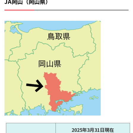
JA岡山（岡山県）
2025年3月31日現在