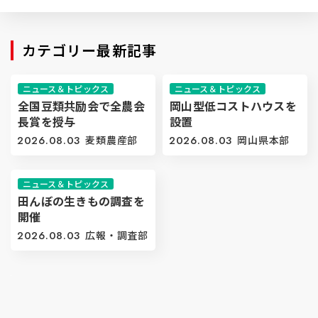
カテゴリー最新記事
ニュース＆トピックス
ニュース＆トピックス
全国豆類共励会で全農会
岡山型低コストハウスを
長賞を授与
設置
2026.08.03
麦類農産部
2026.08.03
岡山県本部
ニュース＆トピックス
田んぼの生きもの調査を
開催
2026.08.03
広報・調査部