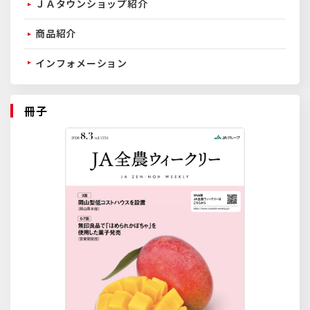
ＪＡタウンショップ紹介
商品紹介
インフォメーション
冊子