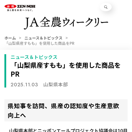
ホーム
ニュース＆トピックス
「山梨県産すもも」を使用した商品をPR
ニュース＆トピックス
「山梨県産すもも」を使用した商品を
PR
山梨県本部
2025.11.03
県知事を訪問、県産の認知度や生産意欲
向上へ
山梨県本部とニッポンエールプロジェクト協議会は10月