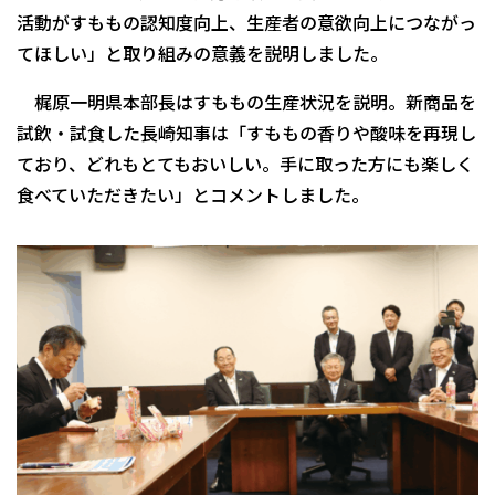
活動がすももの認知度向上、生産者の意欲向上につながっ
てほしい」と取り組みの意義を説明しました。
梶原一明県本部長はすももの生産状況を説明。新商品を
試飲・試食した長崎知事は「すももの香りや酸味を再現し
ており、どれもとてもおいしい。手に取った方にも楽しく
食べていただきたい」とコメントしました。