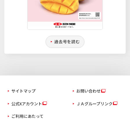
過去号を読む
サイトマップ
お問い合わせ
公式Xアカウント
ＪＡグループリンク
ご利用にあたって