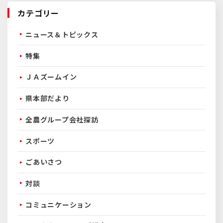
カテゴリー
ニュース＆トピックス
特集
ＪＡズームイン
県本部だより
全農グループ会社探訪
スポーツ
ごあいさつ
対談
コミュニケーション