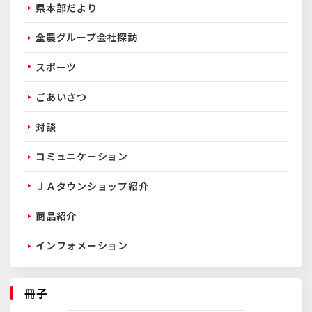
県本部だより
全農グループ会社探訪
スポーツ
ごあいさつ
対談
コミュニケーション
ＪＡタウンショップ紹介
商品紹介
インフォメーション
冊子