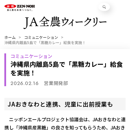
ホーム
コミュニケーション
沖縄県内離島5島で「黒糖カレー」給食を実施！
コミュニケーション
沖縄県内離島5島で「黒糖カレー」給食
を実施！
営業開発部
2026.02.16
JAおきなわと連携、児童に出前授業も
ニッポンエールプロジェクト協議会は、JAおきなわと連
携し「沖縄県産黒糖」の良さを知ってもらうため、JAおき