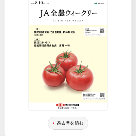
過去号を読む