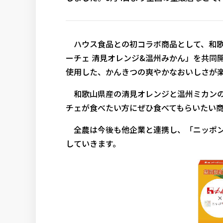
ハウス食品との初コラボ商品として、和歌
ーチェ 清見オレンジ&温州みかん」を共同
使用した、かんきつの爽やかなおいしさが
和歌山県産の清見オレンジと温州ミカンの
チェが食べたい方にぜひ食べてもらいたい
全農は今後も他企業と連携し、「ニッポン
していきます。