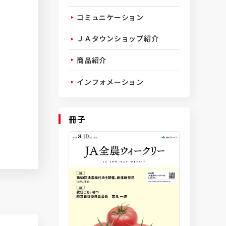
コミュニケーション
ＪＡタウンショップ紹介
商品紹介
インフォメーション
冊子