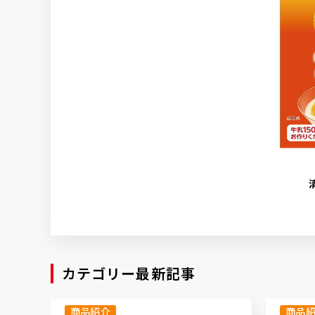
カテゴリー最新記事
商品紹介
商品