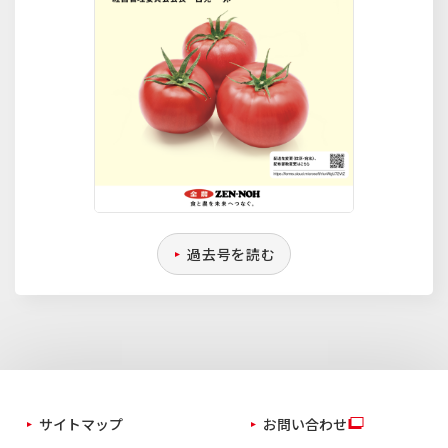
過去号を読む
サイトマップ
お問い合わせ