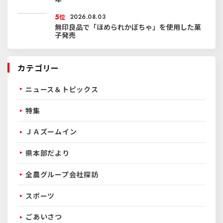
5
位
2026.08.03
無印良品で「ほめられかぼちゃ」を使用した菓
子発売
カテゴリー
ニュース＆トピックス
特集
ＪＡズームイン
県本部だより
全農グループ会社探訪
スポーツ
ごあいさつ