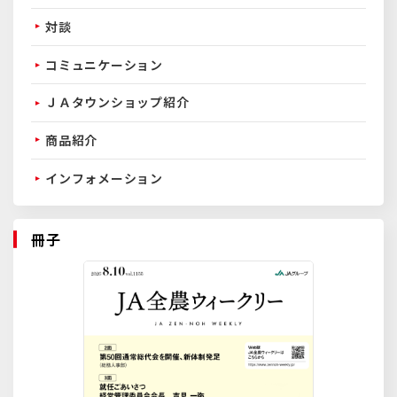
対談
コミュニケーション
ＪＡタウンショップ紹介
商品紹介
インフォメーション
冊子