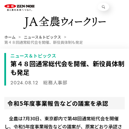
ホーム
ニュース＆トピックス
第４８回通常総代会を開催、新役員体制も発足
ニュース＆トピックス
第４８回通常総代会を開催、新役員体制
も発足
総務人事部
2024.08.12
令和5年度事業報告などの議案を承認
全農は7月30日、東京都内で第48回通常総代会を開催
し、令和5年度事業報告などの議案が、原案どおり承認さ