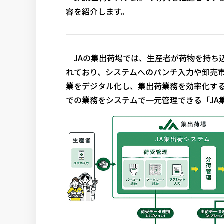
容を紹介します。
JAの集出荷場では、生産者が荷物を持ち
れており、システムへのパンチ入力や卸売市
業をデジタル化し、集出荷業務を効率化す
での業務をシステムで一元管理できる「JA