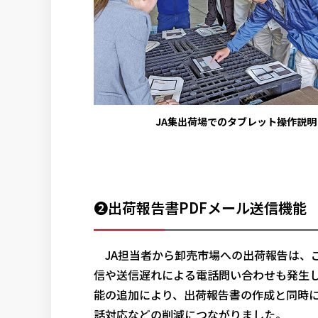
JA集出荷場でのタブレット操作説明
❷出荷報告書PDFメール送信機能
JA担当者から卸売市場への出荷報告は、こ
信や送信遅れによる電話問い合わせも発生
能の追加により、出荷報告書の作成と同時に
話対応などの削減につながりました。