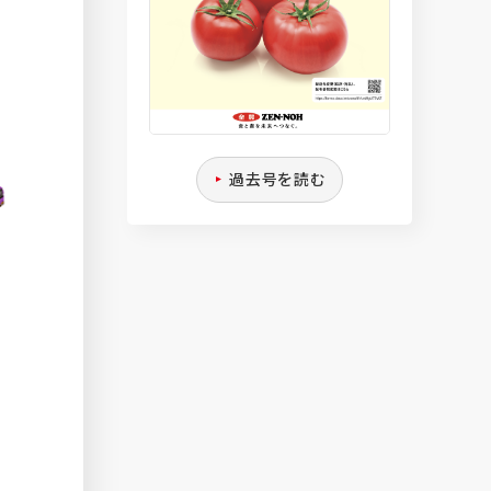
過去号を読む