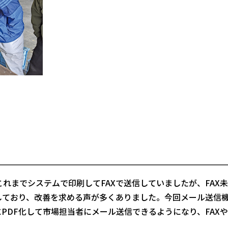
れまでシステムで印刷してFAXで送信していましたが、FAX
しており、改善を求める声が多くありました。今回メール送信
PDF化して市場担当者にメール送信できるようになり、FAX