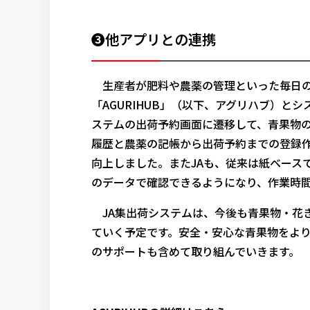
❸他アプリとの連携
生産者が肥料や農薬の管理といった毎日の
「AGURIHUB」（以下、アグリハブ）と
ステムの出荷予約画面に遷移して、青果物
履歴と農薬の記帳から出荷予約までの登録
向上しました。またJAも、従来は紙ベース
のデータで確認できるようになり、作業時
JA集出荷システムは、今後も青果物・花
ていく予定です。安全・安心な青果物をよ
のサポートも含めて取り組んでいきます。