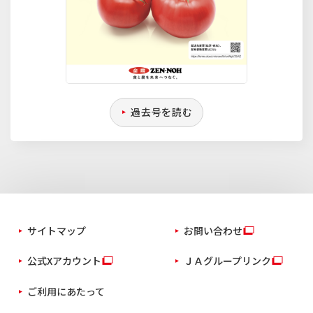
過去号を読む
サイトマップ
お問い合わせ
公式Xアカウント
ＪＡグループリンク
ご利用にあたって