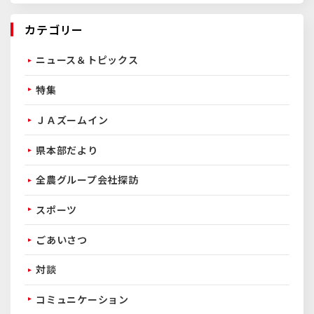
カテゴリー
ニュース＆トピックス
特集
ＪＡズームイン
県本部だより
全農グループ会社探訪
スポーツ
ごあいさつ
対談
コミュニケーション