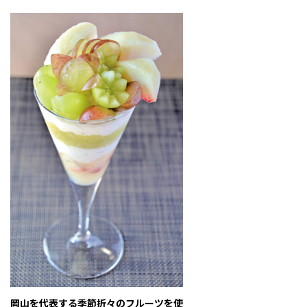
岡山を代表する季節折々のフルーツを使