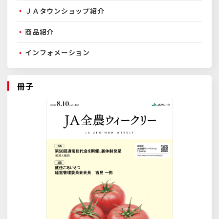
ＪＡタウンショップ紹介
商品紹介
インフォメーション
冊子