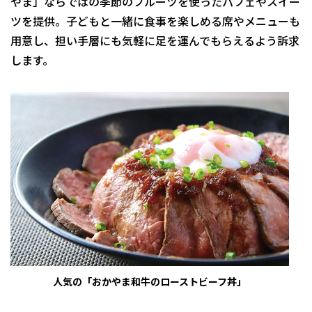
やま」ならではの季節のフルーツを使ったパフェやスイー
ツを提供。子どもと一緒に食事を楽しめる席やメニューも
用意し、担い手層にも気軽に足を運んでもらえるよう訴求
します。
人気の「おかやま和牛のローストビーフ丼」