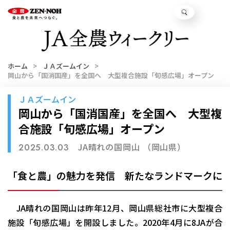
ホーム
ＪＡズームイン
岡山から「国消国産」を全国へ 大型複合施設「旬感広場」オープン
ＪＡズームイン
岡山から「国消国産」を全国へ 大型複
合施設「旬感広場」オープン
JA晴れの国岡山 （岡山県）
2025.03.03
「食と農」の魅力を発信 新たなランドマークに
JA晴れの国岡山は昨年12月、岡山県総社市に大型複合
施設「旬感広場」を開設しました。2020年4月に8JAが合