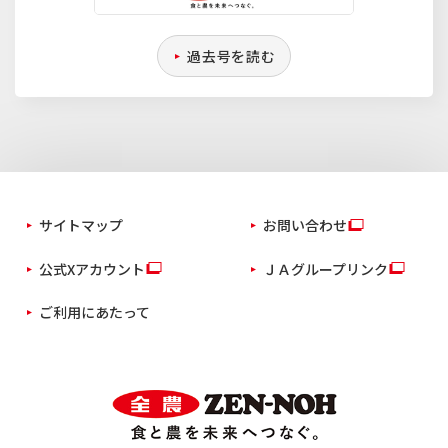
過去号を読む
サイトマップ
お問い合わせ
公式Xアカウント
ＪＡグループリンク
ご利用にあたって