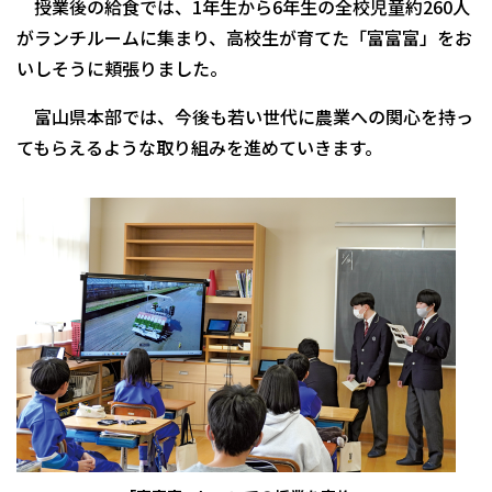
授業後の給食では、1年生から6年生の全校児童約260人
がランチルームに集まり、高校生が育てた「富富富」をお
いしそうに頬張りました。
富山県本部では、今後も若い世代に農業への関心を持っ
てもらえるような取り組みを進めていきます。