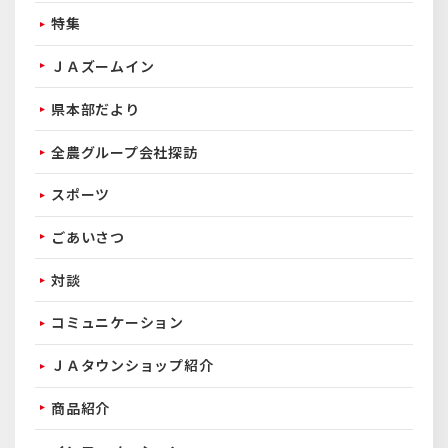
特集
ＪＡズームイン
県本部だより
全農グループ会社探訪
スポーツ
ごあいさつ
対談
コミュニケーション
ＪＡタウンショップ紹介
商品紹介