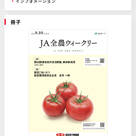
インフォメーション
冊子