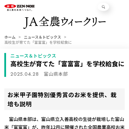
ホーム
ニュース＆トピックス
高校生が育てた「富富富」を学校給食に
ニュース＆トピックス
高校生が育てた「富富富」を学校給食に
富山県本部
2025.04.28
お米甲子園特別優秀賞のお米を提供、栽
培も説明
富山県本部は、富山県立入善高校の生徒が栽培した富山
米「富富富」が、昨年12月に開催された全国農業高校お米