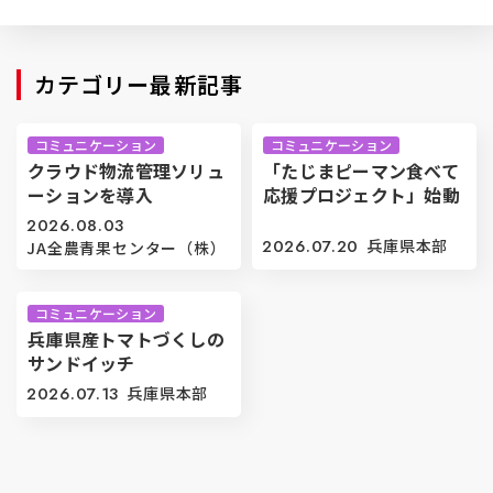
カテゴリー最新記事
コミュニケーション
コミュニケーション
クラウド物流管理ソリュ
「たじまピーマン食べて
ーションを導入
応援プロジェクト」始動
2026.08.03
2026.07.20
兵庫県本部
JA全農青果センター（株）
コミュニケーション
兵庫県産トマトづくしの
サンドイッチ
2026.07.13
兵庫県本部