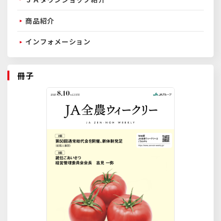
商品紹介
インフォメーション
冊子