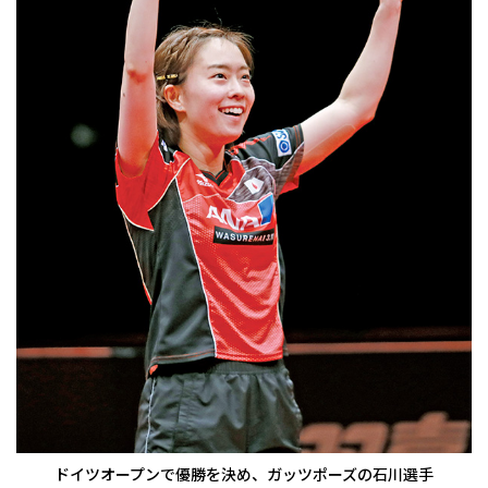
ドイツオープンで優勝を決め、ガッツポーズの石川選手