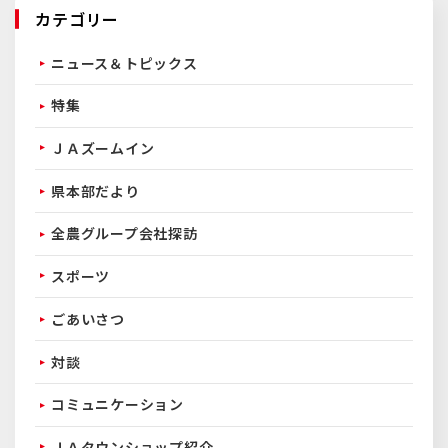
カテゴリー
ニュース＆トピックス
特集
ＪＡズームイン
県本部だより
全農グループ会社探訪
スポーツ
ごあいさつ
対談
コミュニケーション
ＪＡタウンショップ紹介