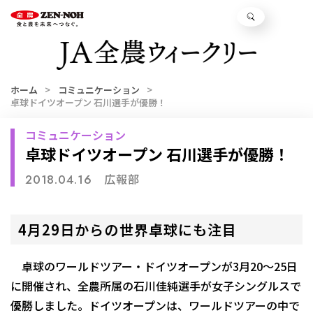
ホーム
コミュニケーション
卓球ドイツオープン 石川選手が優勝！
コミュニケーション
卓球ドイツオープン 石川選手が優勝！
広報部
2018.04.16
4月29日からの世界卓球にも注目
卓球のワールドツアー・ドイツオープンが3月20～25日
に開催され、全農所属の石川佳純選手が女子シングルスで
優勝しました。ドイツオープンは、ワールドツアーの中で