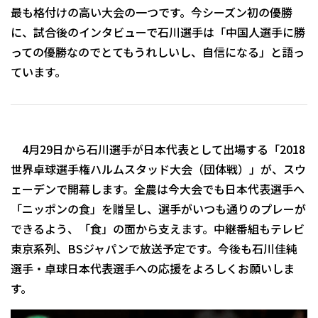
最も格付けの高い大会の一つです。今シーズン初の優勝
に、試合後のインタビューで石川選手は「中国人選手に勝
っての優勝なのでとてもうれしいし、自信になる」と語っ
ています。
4月29日から石川選手が日本代表として出場する「2018
世界卓球選手権ハルムスタッド大会（団体戦）」が、スウ
ェーデンで開幕します。全農は今大会でも日本代表選手へ
「ニッポンの食」を贈呈し、選手がいつも通りのプレーが
できるよう、「食」の面から支えます。中継番組もテレビ
東京系列、BSジャパンで放送予定です。今後も石川佳純
選手・卓球日本代表選手への応援をよろしくお願いしま
す。