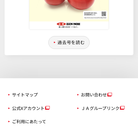
過去号を読む
サイトマップ
お問い合わせ
公式Xアカウント
ＪＡグループリンク
ご利用にあたって