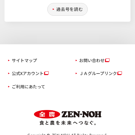
過去号を読む
サイトマップ
お問い合わせ
公式Xアカウント
ＪＡグループリンク
ご利用にあたって