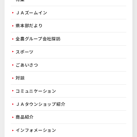
ＪＡズームイン
県本部だより
全農グループ会社探訪
スポーツ
ごあいさつ
対談
コミュニケーション
ＪＡタウンショップ紹介
商品紹介
インフォメーション