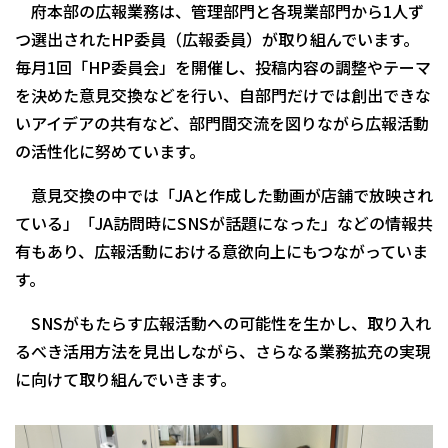
府本部の広報業務は、管理部門と各現業部門から1人ず
つ選出されたHP委員（広報委員）が取り組んでいます。
毎月1回「HP委員会」を開催し、投稿内容の調整やテーマ
を決めた意見交換などを行い、自部門だけでは創出できな
いアイデアの共有など、部門間交流を図りながら広報活動
の活性化に努めています。
意見交換の中では「JAと作成した動画が店舗で放映され
ている」「JA訪問時にSNSが話題になった」などの情報共
有もあり、広報活動における意欲向上にもつながっていま
す。
SNSがもたらす広報活動への可能性を生かし、取り入れ
るべき活用方法を見出しながら、さらなる業務拡充の実現
に向けて取り組んでいきます。