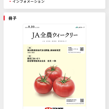
インフォメーション
冊子