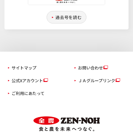
過去号を読む
サイトマップ
お問い合わせ
公式Xアカウント
ＪＡグループリンク
ご利用にあたって