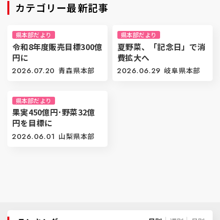
カテゴリー最新記事
県本部だより
県本部だより
令和8年度販売目標300億
夏野菜、「記念日」で消
円に
費拡大へ
2026.07.20
青森県本部
2026.06.29
岐阜県本部
県本部だより
果実450億円･野菜32億
円を目標に
2026.06.01
山梨県本部