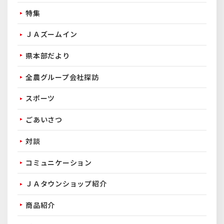
特集
ＪＡズームイン
県本部だより
全農グループ会社探訪
スポーツ
ごあいさつ
対談
コミュニケーション
ＪＡタウンショップ紹介
商品紹介