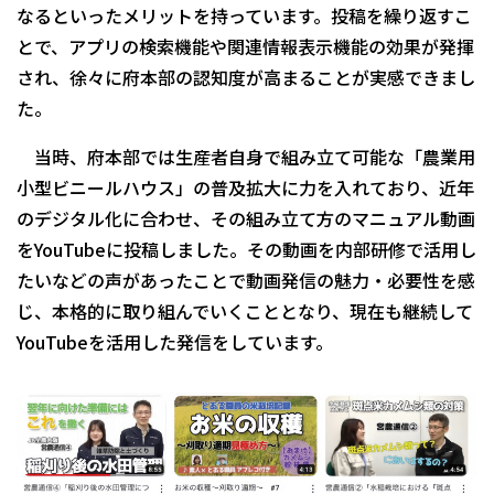
なるといったメリットを持っています。投稿を繰り返すこ
とで、アプリの検索機能や関連情報表示機能の効果が発揮
され、徐々に府本部の認知度が高まることが実感できまし
た。
当時、府本部では生産者自身で組み立て可能な「農業用
小型ビニールハウス」の普及拡大に力を入れており、近年
のデジタル化に合わせ、その組み立て方のマニュアル動画
をYouTubeに投稿しました。その動画を内部研修で活用し
たいなどの声があったことで動画発信の魅力・必要性を感
じ、本格的に取り組んでいくこととなり、現在も継続して
YouTubeを活用した発信をしています。