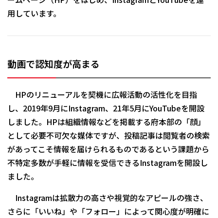
用しています。
動画で認知度が高まる
HPのリニューアルを契機に広報活動の活性化を目指
し、2019年9月にInstagram、21年5月にYouTubeを開設
しました。HPは組織情報などを掲載する府本部の「顔」
として必要不可欠な媒体ですが、投稿記事は閲覧者の検索
があってこそ情報を届けられるものであるという課題から
不特定多数が手軽に情報を受信できるInstagramを開設し
ました。
Instagramは拡散力の高さや視覚的なアピールの強さ、
さらに「いいね」や「フォロー」によって関心度が明確に