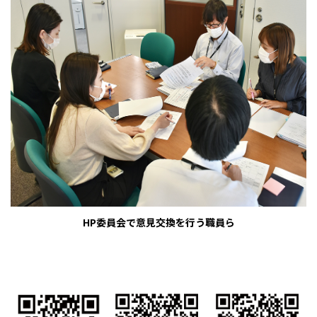
HP委員会で意見交換を行う職員ら