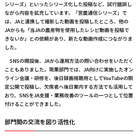
シリーズ」といったシリーズ化した投稿など、試行錯誤し
ながら内容を拡充しています。「営農通信シリーズ」で
は、JAと連携して撮影した動画を投稿したところ、他の
JAからも「当JAの農産物を使用したレシピ動画を投稿で
きないか」との依頼があり、新たな動画作成につながりま
した。
SNSの開設後、JAから運用方法の問い合わせをいただく
こともありました。現業部門では、JA向けに実施したオン
ライン会議・研修を、後日録画視聴用としてYouTubeの限
定公開で投稿し、欠席者へ後日案内する方法でも活用して
おり、SNSをJA支援・業務改善のツールの一つとして位置
付けることができました。
部門間の交流を図り活性化