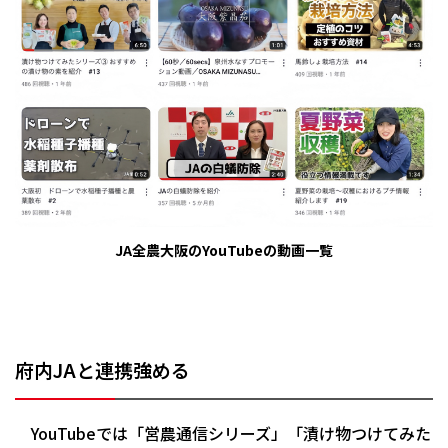
JA全農大阪のYouTubeの動画一覧
府内JAと連携強める
YouTubeでは「営農通信シリーズ」「漬け物つけてみた