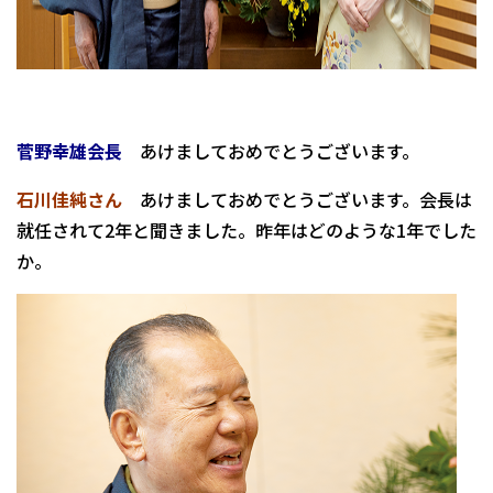
菅野幸雄会長
あけましておめでとうございます。
石川佳純さん
あけましておめでとうございます。会長は
就任されて2年と聞きました。昨年はどのような1年でした
か。