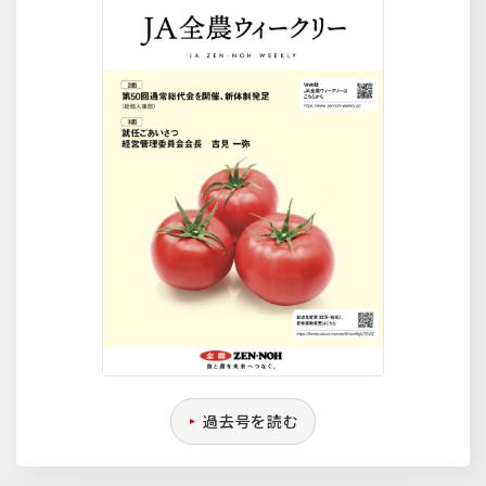
過去号を読む