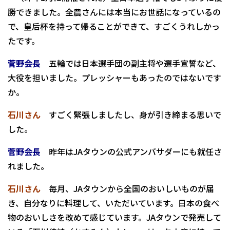
勝できました。全農さんには本当にお世話になっているの
で、皇后杯を持って帰ることができて、すごくうれしかっ
たです。
菅野会長
五輪では日本選手団の副主将や選手宣誓など、
大役を担いました。プレッシャーもあったのではないです
か。
石川さん
すごく緊張しましたし、身が引き締まる思いで
した。
菅野会長
昨年はJAタウンの公式アンバサダーにも就任さ
れました。
石川さん
毎月、JAタウンから全国のおいしいものが届
き、自分なりに料理して、いただいています。日本の食べ
物のおいしさを改めて感じています。JAタウンで発売して