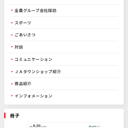
全農グループ会社探訪
スポーツ
ごあいさつ
対談
コミュニケーション
ＪＡタウンショップ紹介
商品紹介
インフォメーション
冊子