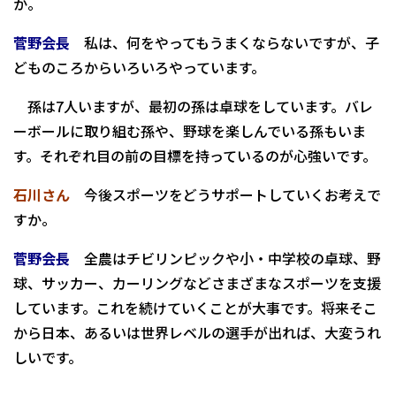
か。
菅野会長
私は、何をやってもうまくならないですが、子
どものころからいろいろやっています。
孫は7人いますが、最初の孫は卓球をしています。バレ
ーボールに取り組む孫や、野球を楽しんでいる孫もいま
す。それぞれ目の前の目標を持っているのが心強いです。
石川さん
今後スポーツをどうサポートしていくお考えで
すか。
菅野会長
全農はチビリンピックや小・中学校の卓球、野
球、サッカー、カーリングなどさまざまなスポーツを支援
しています。これを続けていくことが大事です。将来そこ
から日本、あるいは世界レベルの選手が出れば、大変うれ
しいです。