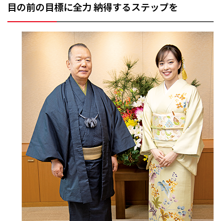
目の前の目標に全力
納得するステップを