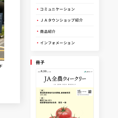
コミュニケーション
ＪＡタウンショップ紹介
商品紹介
インフォメーション
冊子
ド