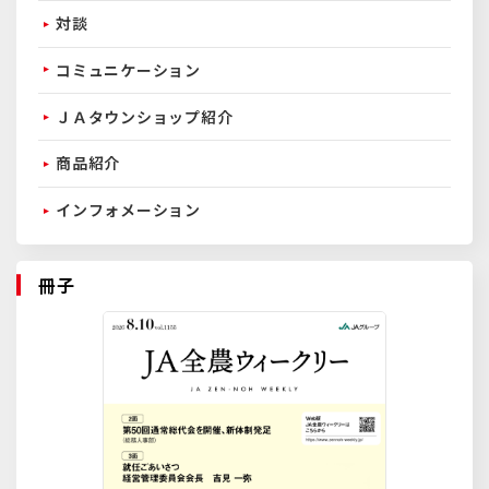
対談
コミュニケーション
ＪＡタウンショップ紹介
商品紹介
インフォメーション
冊子