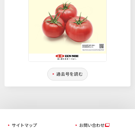
過去号を読む
サイトマップ
お問い合わせ