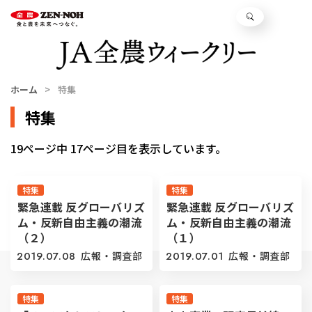
ホーム
特集
特集
19ページ中 17ページ目を表示しています。
特集
特集
緊急連載 反グローバリズ
緊急連載 反グローバリズ
ム・反新自由主義の潮流
ム・反新自由主義の潮流
（２）
（１）
2019.07.08
広報・調査部
2019.07.01
広報・調査部
特集
特集