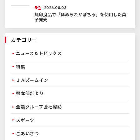
5
位
2026.08.03
無印良品で「ほめられかぼちゃ」を使用した菓
子発売
カテゴリー
ニュース＆トピックス
特集
ＪＡズームイン
県本部だより
全農グループ会社探訪
スポーツ
ごあいさつ