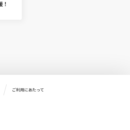
援！
ご利用にあたって