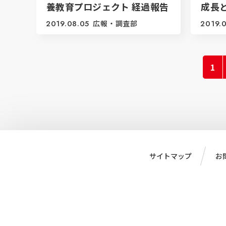
養教育プロジェクト 経過報告
成長
2019.08.05
広報・調査部
2019.0
1
サイトマップ
お