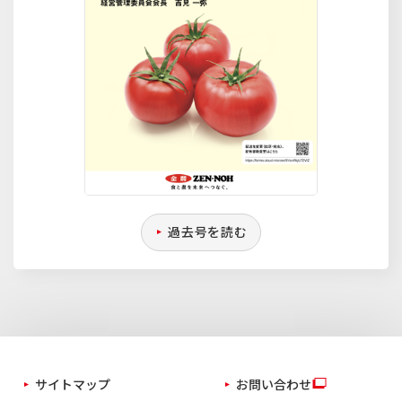
過去号を読む
サイトマップ
お問い合わせ