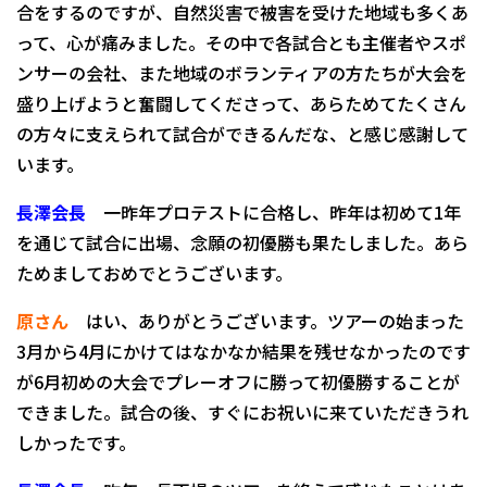
合をするのですが、自然災害で被害を受けた地域も多くあ
って、心が痛みました。その中で各試合とも主催者やスポ
ンサーの会社、また地域のボランティアの方たちが大会を
盛り上げようと奮闘してくださって、あらためてたくさん
の方々に支えられて試合ができるんだな、と感じ感謝して
います。
長澤会長
一昨年プロテストに合格し、昨年は初めて1年
を通じて試合に出場、念願の初優勝も果たしました。あら
ためましておめでとうございます。
原さん
はい、ありがとうございます。ツアーの始まった
3月から4月にかけてはなかなか結果を残せなかったのです
が6月初めの大会でプレーオフに勝って初優勝することが
できました。試合の後、すぐにお祝いに来ていただきうれ
しかったです。