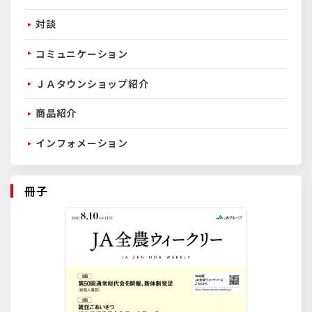
対談
コミュニケーション
ＪＡタウンショップ紹介
商品紹介
インフォメーション
冊子