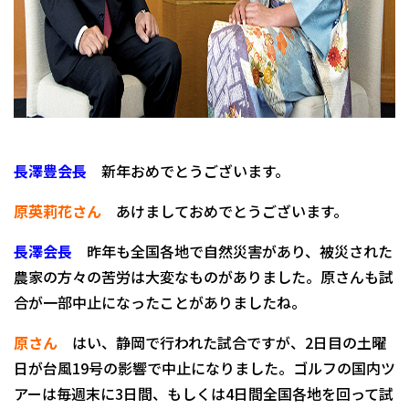
長澤豊会長
新年おめでとうございます。
原英莉花さん
あけましておめでとうございます。
長澤会長
昨年も全国各地で自然災害があり、被災された
農家の方々の苦労は大変なものがありました。原さんも試
合が一部中止になったことがありましたね。
原さん
はい、静岡で行われた試合ですが、2日目の土曜
日が台風19号の影響で中止になりました。ゴルフの国内ツ
アーは毎週末に3日間、もしくは4日間全国各地を回って試