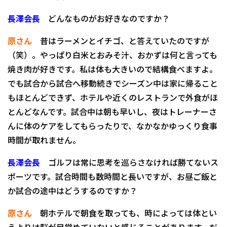
長澤会長
どんなものがお好きなのですか？
原さん
昔はラーメンとイチゴ、と答えていたのですが
（笑）。やっぱり白米とおみそ汁、おかずは何と言っても
焼き肉が好きです。私は体も大きいので結構食べますよ。
でも試合から試合へ移動続きでシーズン中は家に帰ること
もほとんどできず、ホテルや近くのレストランで外食がほ
とんどなんです。試合中は朝も早いし、夜はトレーナーさ
んに体のケアをしてもらったりで、なかなかゆっくり食事
時間が取れません。
長澤会長
ゴルフは常に思考を巡らさなければ勝てないス
ポーツです。試合時間も数時間と長いですが、お昼ご飯と
か試合の途中はどうするのですか？
原さん
朝ホテルで朝食を取っても、時によっては体とい