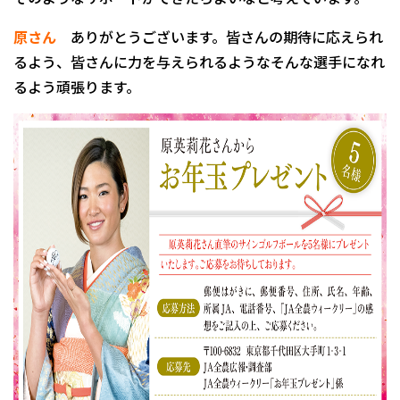
原さん
ありがとうございます。皆さんの期待に応えられ
るよう、皆さんに力を与えられるようなそんな選手になれ
るよう頑張ります。