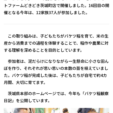
トファームどきどき茨城町店で開催しました。16回目の開
催となる今年は、12家族37人が参加しました。
この取り組みは、子どもたちがバケツ稲を育て、米の生
産から消費までの過程を体験することで、稲作や農業に対
する理解を深めることを目的としています。
参加者は、泥だらけになりながら一生懸命に小さな田ん
ぼを作り、それぞれが思い思いの本数の苗を植えていまし
た。バケツ稲が完成した後は、子どもたちが自宅で約4カ
月間、大切に育てます。
茨城県本部のホームページでは、今年も「バケツ稲観察
日記」を公開しています。