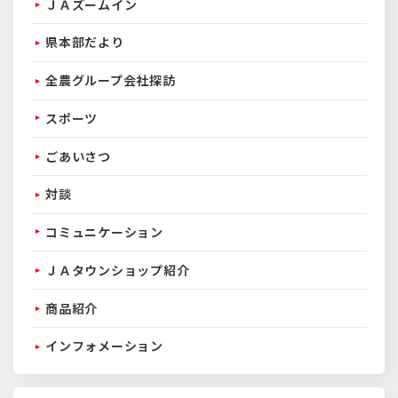
ＪＡズームイン
県本部だより
全農グループ会社探訪
スポーツ
ごあいさつ
対談
コミュニケーション
ＪＡタウンショップ紹介
商品紹介
インフォメーション