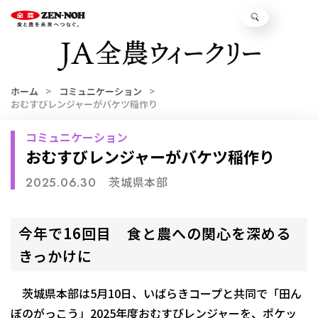
ホーム
コミュニケーション
おむすびレンジャーがバケツ稲作り
コミュニケーション
おむすびレンジャーがバケツ稲作り
茨城県本部
2025.06.30
今年で16回目 食と農への関心を深める
きっかけに
茨城県本部は5月10日、いばらきコープと共同で「田ん
ぼのがっこう」2025年度おむすびレンジャーを、ポケッ