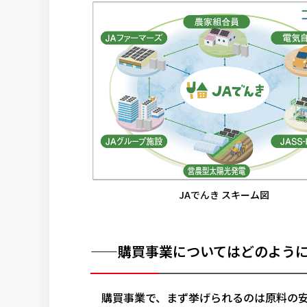
JAでんき スキーム図
——購買事業についてはどのよう
購買事業で、まず挙げられるのは原料の安