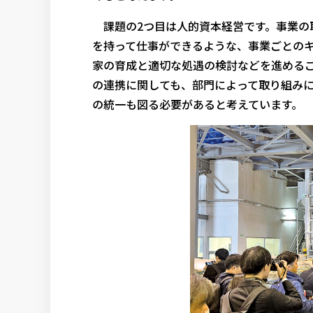
課題の2つ目は人的資本経営です。事業の
を持って仕事ができるような、事業ごとのキ
家の育成と適切な処遇の検討などを進める
の連携に関しても、部門によって取り組み
の統一も図る必要があると考えています。