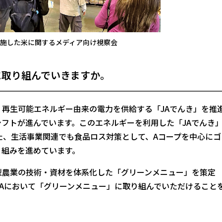
に実施した米に関するメディア向け視察会
に取り組んでいきますか。
再生可能エネルギー由来の電力を供給する「JAでんき」を推
フトが進んでいます。このエネルギーを利用した「JAでんき
た、生活事業関連でも食品ロス対策として、Aコープを中心にゴ
り組みを進めています。
農業の技術・資材を体系化した「グリーンメニュー」を策定
のJAにおいて「グリーンメニュー」に取り組んでいただけること