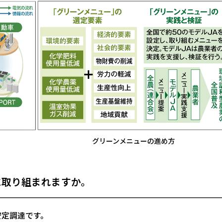
グリーンメニューの進め方
に取り組まれますか。
定調達です。