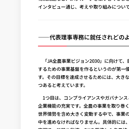
インタビュー通じ、考えや取り組みについ
——代表理事専務に就任されどの
「JA全農事業ビジョン2030」に向けて、
するための事業基盤を作るというのが第一
す。その目標を達成させるためには、大き
つあると考えています。
1つ目は、コンプライアンスやガバナンス
企業機能の充実です。全農の事業を取り巻
世界情勢を含め大きく変動する中で、事業
中を進めなければなりません。具体的には