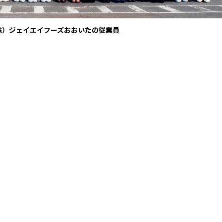
株）ジェイエイフーズおおいたの従業員