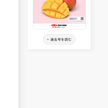
過去号を読む