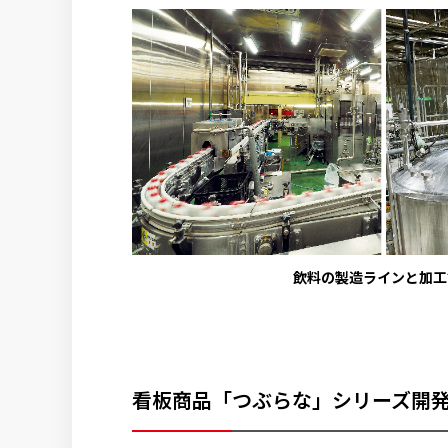
飲料の製造ラインと加工
看板商品「つぶらな」シリーズ開