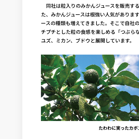
同社は粒入りのみかんジュースを販売する
た、みかんジュースは根強い人気がありま
ースの種類も増えてきました。そこで自社
チプチとした粒の食感を楽しめる「つぶら
ユズ、ミカン、ブドウと展開しています。
たわわに実ったカボ