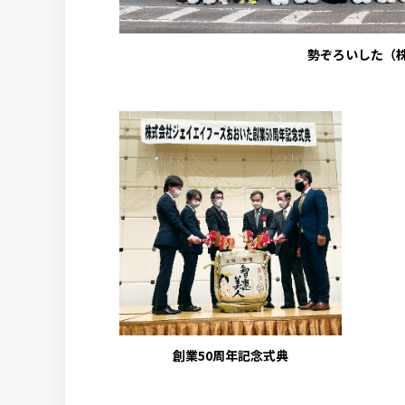
勢ぞろいした（
創業50周年記念式典