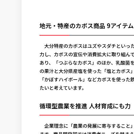
地元・特産のカボス商品 9アイテ
大分特産のカボスはユズやスダチといった
力し、カボスの宣伝や消費拡大に取り組んで
あり、「つぶらなカボス」のほか、乳酸菌
の果汁と大分県産塩を使った「塩とカボス
「かぼすハイボール」などカボスを使った
たいと考えています。
循環型農業を推進 人材育成にも力
企業理念に「農業の発展に寄与すること」
ます。商品開発部では消費者ニーズを踏ま