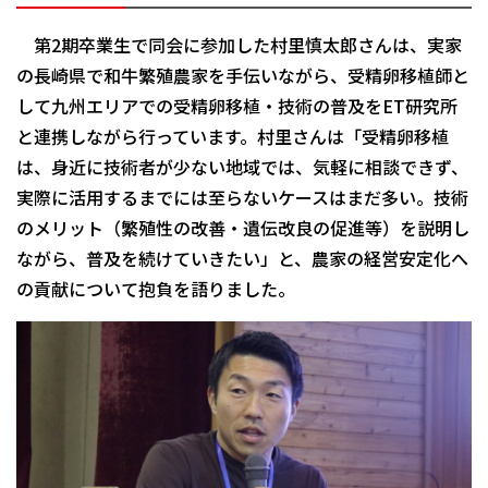
第2期卒業生で同会に参加した村里慎太郎さんは、実家
の長崎県で和牛繁殖農家を手伝いながら、受精卵移植師と
して九州エリアでの受精卵移植・技術の普及をET研究所
と連携しながら行っています。村里さんは「受精卵移植
は、身近に技術者が少ない地域では、気軽に相談できず、
実際に活用するまでには至らないケースはまだ多い。技術
のメリット（繁殖性の改善・遺伝改良の促進等）を説明し
ながら、普及を続けていきたい」と、農家の経営安定化へ
の貢献について抱負を語りました。