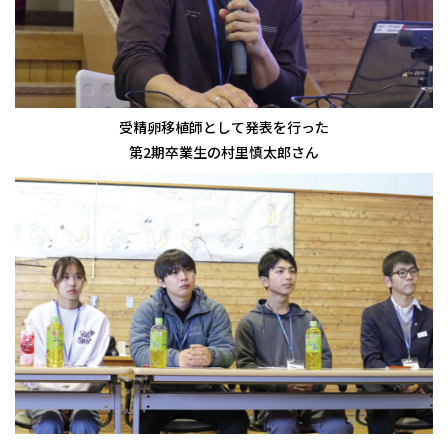
受精卵移植師として発表を行った
第2期卒業生の村里慎太郎さん