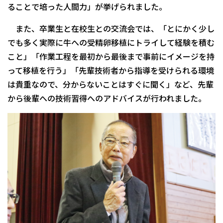
ることで培った人間力」が挙げられました。
また、卒業生と在校生との交流会では、「とにかく少し
でも多く実際に牛への受精卵移植にトライして経験を積む
こと」「作業工程を最初から最後まで事前にイメージを持
って移植を行う」「先輩技術者から指導を受けられる環境
は貴重なので、分からないことはすぐに聞く」など、先輩
から後輩への技術習得へのアドバイスが行われました。