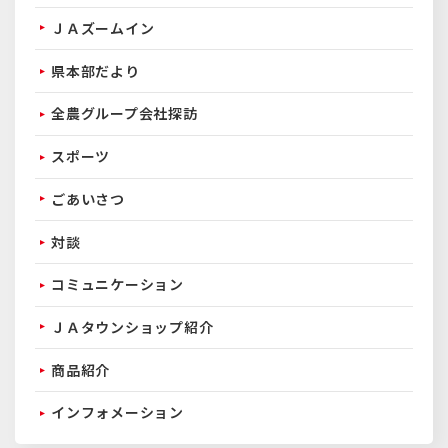
ＪＡズームイン
県本部だより
全農グループ会社探訪
スポーツ
ごあいさつ
対談
コミュニケーション
ＪＡタウンショップ紹介
商品紹介
インフォメーション