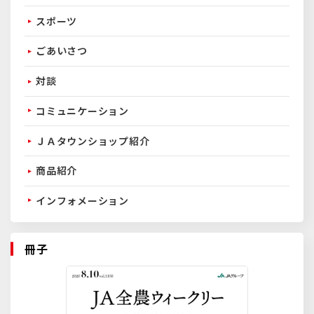
スポーツ
ごあいさつ
対談
コミュニケーション
ＪＡタウンショップ紹介
商品紹介
インフォメーション
冊子