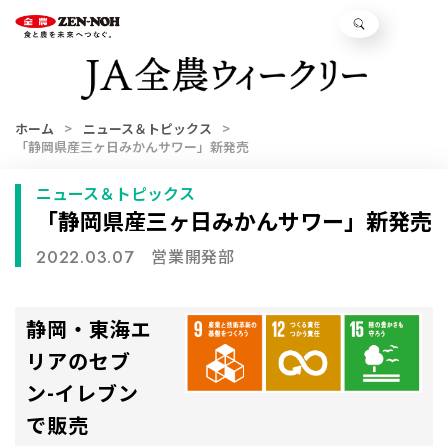
ホーム
ニュース＆トピックス
「静岡県産三ヶ日みかんサワー」新発売
ニュース＆トピックス
「静岡県産三ヶ日みかんサワー」新発売
営業開発部
2022.03.07
静岡・東海エ
リアのセブ
ン-イレブン
で販売