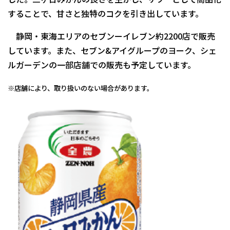
することで、甘さと独特のコクを引き出しています。
静岡・東海エリアのセブンーイレブン約2200店で販売
しています。また、セブン&アイグループのヨーク、シェ
ルガーデンの一部店舗での販売も予定しています。
※店舗により、取り扱いのない場合があります。