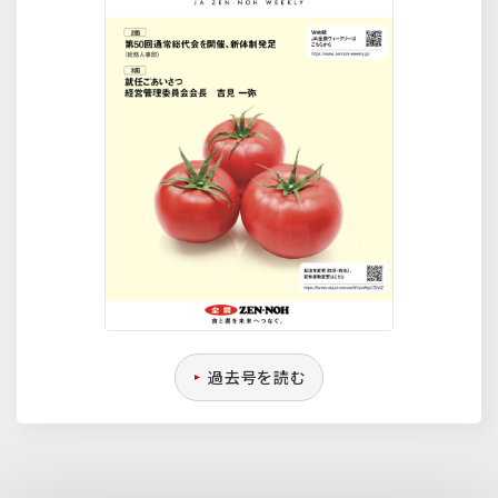
過去号を読む