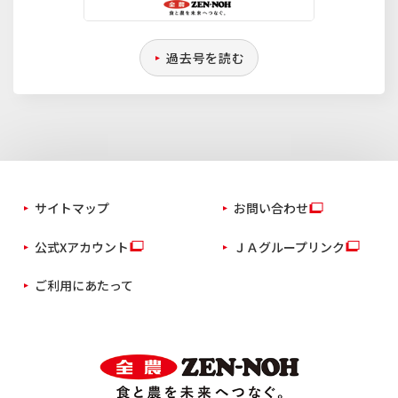
過去号を読む
サイトマップ
お問い合わせ
公式Xアカウント
ＪＡグループリンク
ご利用にあたって