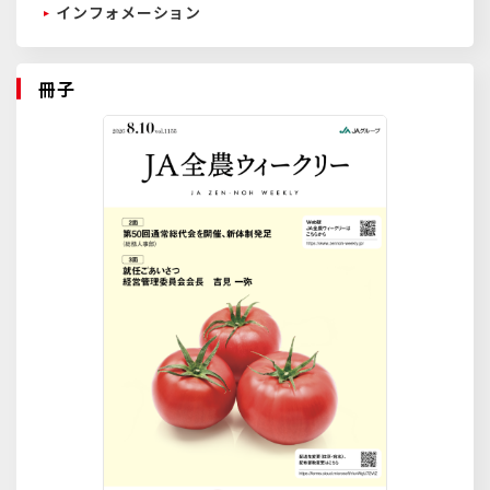
インフォメーション
冊子