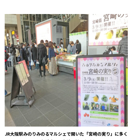
JR大阪駅みのりみのるマルシェで開いた「宮崎の実り」に多く