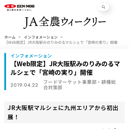
ホーム
インフォメーション
【Web限定】JR大阪駅みのりみのるマルシェで「宮崎の実り」開催
インフォメーション
【Web限定】JR大阪駅みのりみのるマ
ルシェで「宮崎の実り」開催
フードマーケット事業部・耕種総
2019.04.22
合対策部
JR大阪駅マルシェに九州エリアから初出
展！