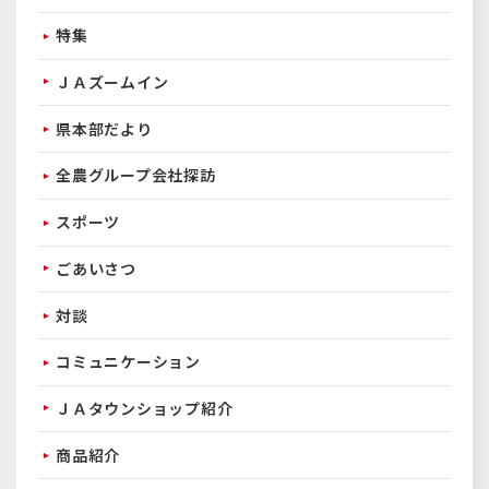
特集
ＪＡズームイン
県本部だより
全農グループ会社探訪
スポーツ
ごあいさつ
対談
コミュニケーション
ＪＡタウンショップ紹介
商品紹介