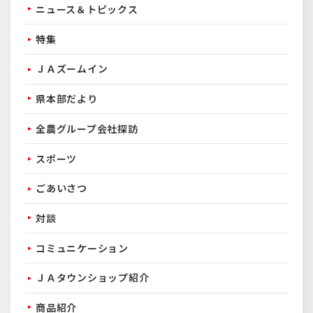
ニュース＆トピックス
特集
ＪＡズームイン
県本部だより
全農グループ会社探訪
スポーツ
ごあいさつ
対談
コミュニケーション
ＪＡタウンショップ紹介
商品紹介