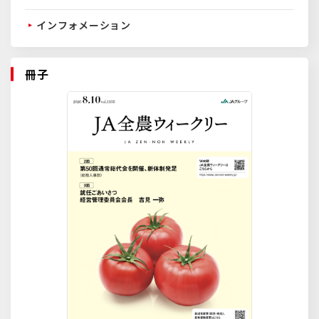
インフォメーション
冊子