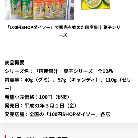
「100円SHOPダイソー」で販売を始めた国産果汁 菓子シリ
ーズ
商品概要
シリーズ名：「国産果汁」菓子シリーズ 全12品
内容量：40g（グミ）、57g（キャンディ）、110g（ゼリ
ー）
希望小売価格：100円（税抜）
発売日：平成31年３月１日（金）
発売店舗：全国の「100円SHOPダイソー」各店