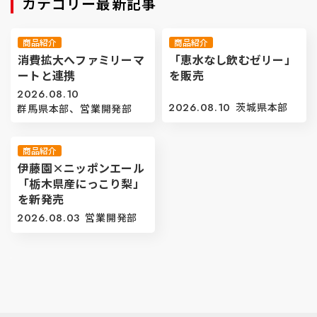
カテゴリー最新記事
商品紹介
商品紹介
消費拡大へファミリーマ
「恵水なし飲むゼリー」
ートと連携
を販売
2026.08.10
2026.08.10
茨城県本部
群馬県本部、営業開発部
商品紹介
伊藤園×ニッポンエール
「栃木県産にっこり梨」
を新発売
2026.08.03
営業開発部