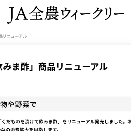
品リニューアル
飲みま酢」商品リニューアル
果物や野菜で
「くだものを漬けて飲みま酢」をリニューアル発売しました。
野菜の消費拡大を目指します。