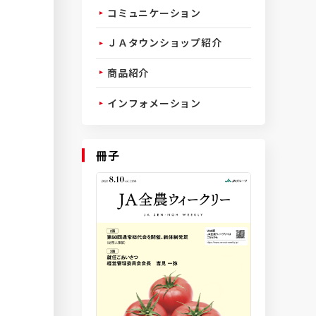
コミュニケーション
ＪＡタウンショップ紹介
商品紹介
インフォメーション
冊子