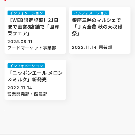
インフォメーション
インフォメーション
【WEB限定記事】21日
銀座三越のマルシェで
まで直営8店舗で「国産
「ＪＡ全農 秋の大収穫
梨フェア」
祭」
2025.08.11
2022.11.14
園芸部
フードマーケット事業部
インフォメーション
「ニッポンエール メロン
＆ミルク」新発売
2022.11.14
営業開発部・酪農部