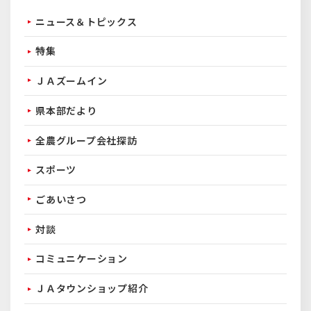
ニュース＆トピックス
特集
ＪＡズームイン
県本部だより
全農グループ会社探訪
スポーツ
ごあいさつ
対談
コミュニケーション
ＪＡタウンショップ紹介