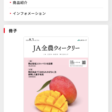
商品紹介
インフォメーション
冊子