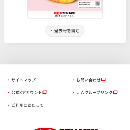
過去号を読む
サイトマップ
お問い合わせ
公式Xアカウント
ＪＡグループリンク
ご利用にあたって