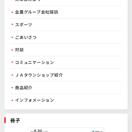
全農グループ会社探訪
スポーツ
ごあいさつ
対談
コミュニケーション
ＪＡタウンショップ紹介
商品紹介
インフォメーション
冊子