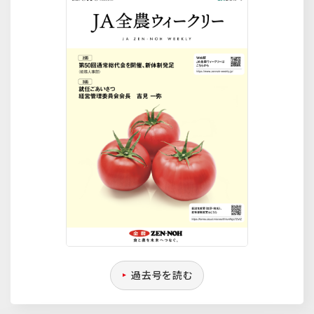
過去号を読む