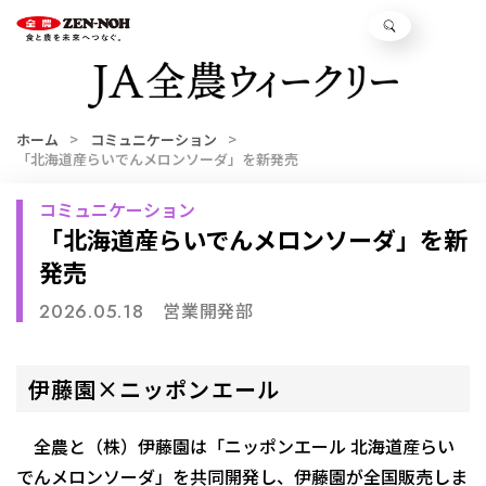
ホーム
コミュニケーション
「北海道産らいでんメロンソーダ」を新発売
コミュニケーション
「北海道産らいでんメロンソーダ」を新
発売
営業開発部
2026.05.18
伊藤園×ニッポンエール
全農と（株）伊藤園は「ニッポンエール 北海道産らい
でんメロンソーダ」を共同開発し、伊藤園が全国販売しま