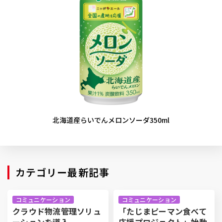
北海道産らいでんメロンソーダ350ml
カテゴリー最新記事
コミュニケーション
コミュニケーション
クラウド物流管理ソリュ
「たじまピーマン食べて