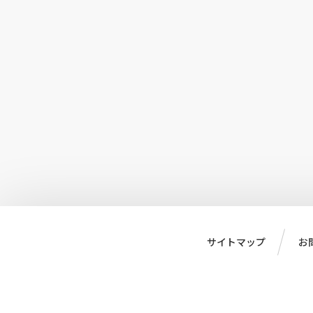
サイトマップ
お