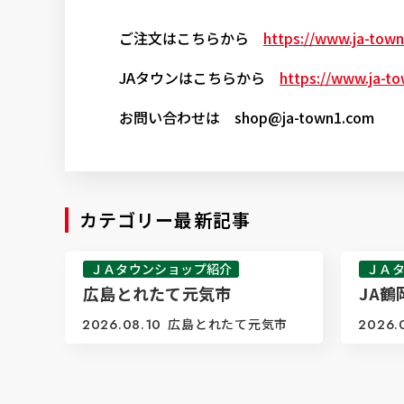
ご注文はこちらから
https://www.ja-tow
JAタウンはこちらから
https://www.ja-t
お問い合わせは shop@ja-town1.com
カテゴリー最新記事
ＪＡタウンショップ紹介
ＪＡ
広島とれたて元気市
JA鶴
2026.08.10
広島とれたて元気市
2026.