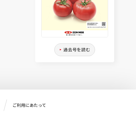
過去号を読む
ご利用にあたって