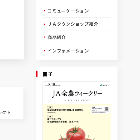
コミュニケーション
ＪＡタウンショップ紹介
商品紹介
インフォメーション
冊子
レクト