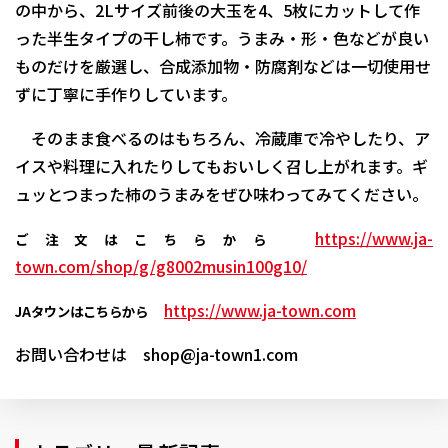
の中から、2Lサイズ前後の大玉を4、5枚にカットして作
った半生タイプの干し柿です。うまみ・形・色などが良い
ものだけを厳選し、合成添加物・防腐剤などは一切使用せ
ずに丁寧に手作りしています。
そのまま食べるのはもちろん、冷蔵庫で冷やしたり、ア
イスや料理に入れたりしてもおいしく召し上がれます。ギ
ュッとつまった柿のうまみをぜひ味わってみてください。
https://www.ja-
ご注文はこちらから
town.com/shop/g/g8002musin100g10/
https://www.ja-town.com
JAタウンはこちらから
お問い合わせは shop@ja-town1.com