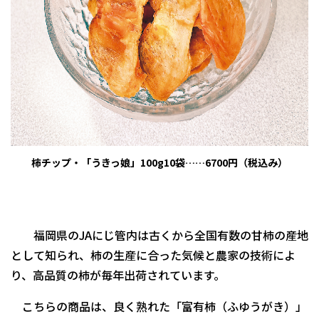
柿チップ・「うきっ娘」100g10袋……6700円（税込み）
福岡県のJAにじ管内は古くから全国有数の甘柿の産地
として知られ、柿の生産に合った気候と農家の技術によ
り、高品質の柿が毎年出荷されています。
こちらの商品は、良く熟れた「富有柿（ふゆうがき）」