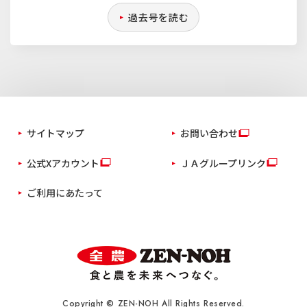
過去号を読む
サイトマップ
お問い合わせ
公式Xアカウント
ＪＡグループリンク
ご利用にあたって
Copyright © ZEN-NOH All Rights Reserved.