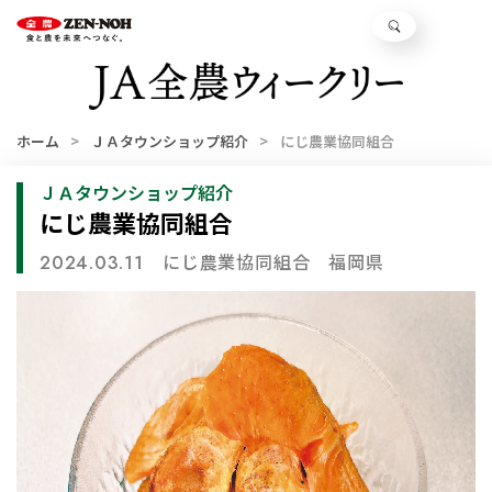
ホーム
ＪＡタウンショップ紹介
にじ農業協同組合
ＪＡタウンショップ紹介
にじ農業協同組合
にじ農業協同組合
福岡県
2024.03.11