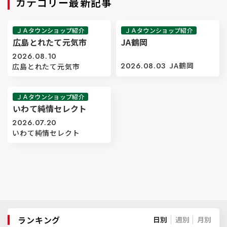
カテゴリー最新記事
ＪＡタウンショップ紹介
ＪＡタウンショップ紹介
広島とれたて元気市
JA鶴岡
2026.08.10
2026.08.03
JA鶴岡
広島とれたて元気市
ＪＡタウンショップ紹介
いわて純情セレクト
2026.07.20
いわて純情セレクト
ランキング
日別
週別
月別