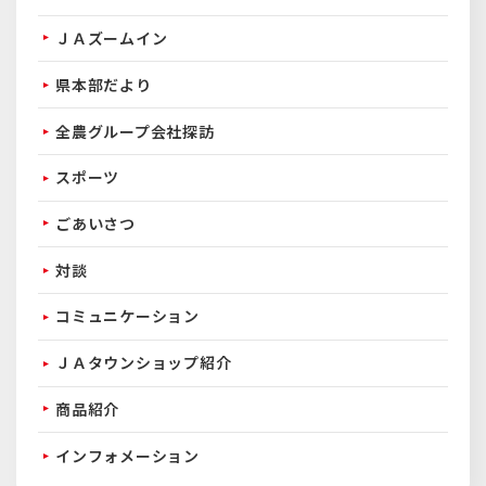
ＪＡズームイン
県本部だより
全農グループ会社探訪
スポーツ
ごあいさつ
対談
コミュニケーション
ＪＡタウンショップ紹介
商品紹介
インフォメーション