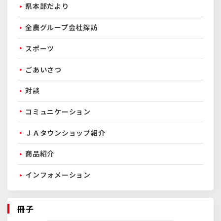
県本部だより
全農グループ会社探訪
スポーツ
ごあいさつ
対談
コミュニケーション
ＪＡタウンショップ紹介
商品紹介
インフォメーション
冊子