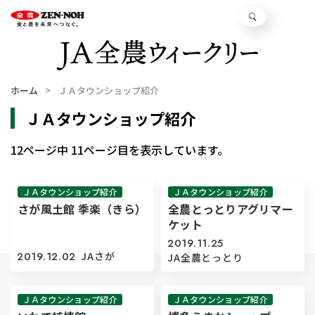
ホーム
ＪＡタウンショップ紹介
ＪＡタウンショップ紹介
12ページ中 11ページ目を表示しています。
ＪＡタウンショップ紹介
ＪＡタウンショップ紹介
さが風土館 季楽（きら）
全農とっとりアグリマー
ケット
2019.11.25
2019.12.02
JAさが
JA全農とっとり
ＪＡタウンショップ紹介
ＪＡタウンショップ紹介