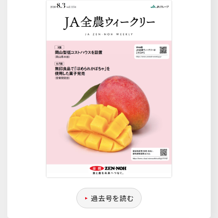
過去号を読む