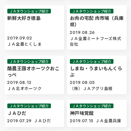
ＪＡタウンショップ紹介
ＪＡタウンショップ紹介
新鮮大好き徳島
お肉の宅配 肉市場（兵庫
県）
2019.08.26
2019.09.02
ＪＡ全農ミートフーズ株式
ＪＡ全農とくしま
会社
ＪＡタウンショップ紹介
ＪＡタウンショップ紹介
酪農王国オホーツクおこ
しまね・うまいもんくら
っぺ
ぶ
2019.08.12
2019.08.05
ＪＡ北オホーツク
（株）ＪＡアグリ島根
ＪＡタウンショップ紹介
ＪＡタウンショップ紹介
ＪＡひだ
神戸味覚館
2019.07.29
ＪＡひだ
2019.07.15
ＪＡ全農兵庫