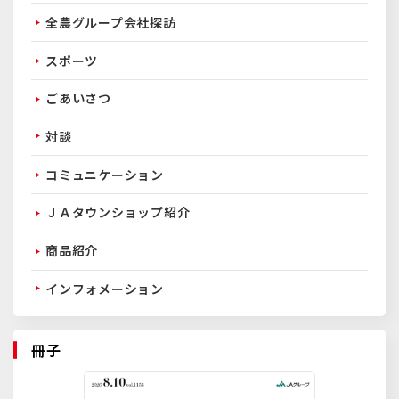
全農グループ会社探訪
スポーツ
ごあいさつ
対談
コミュニケーション
ＪＡタウンショップ紹介
商品紹介
インフォメーション
冊子