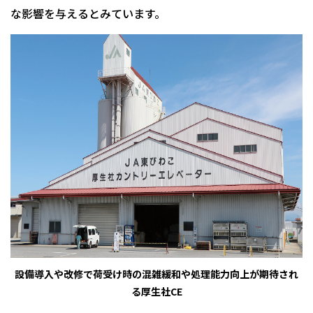
な影響を与えるとみています。
設備導入や改修で荷受け時の混雑緩和や処理能力向上が期待され
る厚生社CE