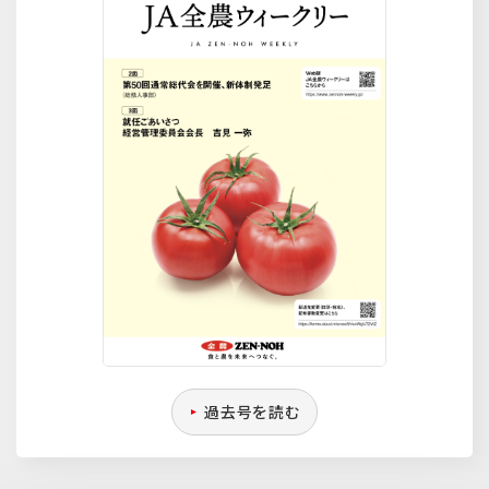
過去号を読む