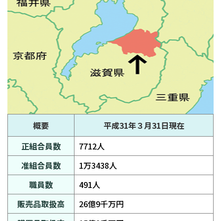
概要
平成31年３月31日現在
正組合員数
7712人
准組合員数
1万3438人
職員数
491人
販売品取扱高
26億9千万円