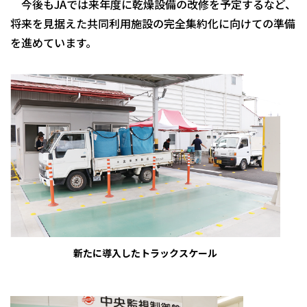
今後もJAでは来年度に乾燥設備の改修を予定するなど、
将来を見据えた共同利用施設の完全集約化に向けての準備
を進めています。
新たに導入したトラックスケール