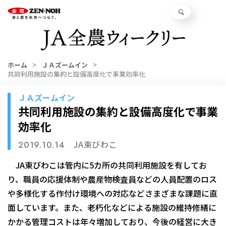
ホーム
ＪＡズームイン
共同利用施設の集約と設備高度化で事業効率化
ＪＡズームイン
共同利用施設の集約と設備高度化で事業
効率化
JA東びわこ
2019.10.14
JA東びわこは管内に5カ所の共同利用施設を有してお
り、職員の応援体制や農産物検査員などの人員配置のロス
や多様化する作付け環境への対応などさまざまな課題に直
面しています。また、老朽化などによる施設の維持修繕に
かかる管理コストは年々増加しており、今後の経営に大き