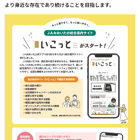
より身近な存在であり続けることを目指します。