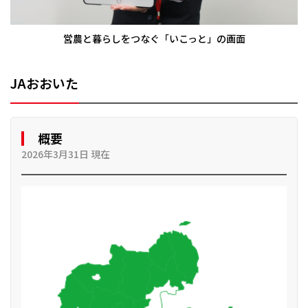
営農と暮らしをつなぐ「いこっと」の画面
JAおおいた
概要
2026年3月31日 現在