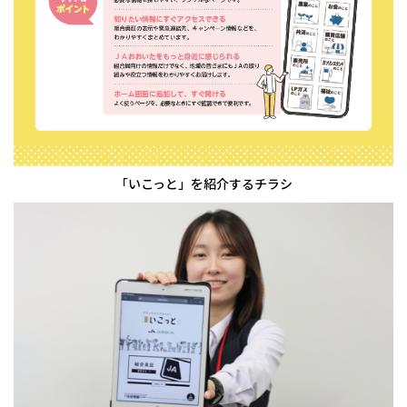
「いこっと」を紹介するチラシ