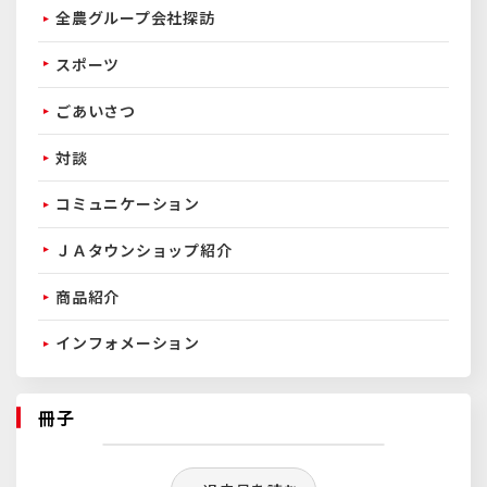
全農グループ会社探訪
スポーツ
ごあいさつ
対談
コミュニケーション
ＪＡタウンショップ紹介
商品紹介
インフォメーション
冊子