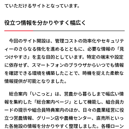
ていただけるサイトとなっています。
役立つ情報を分かりやすく幅広く
今回のサイト開設は、管理コストの効率化やセキュリテ
ィーのさらなる強化を進めるとともに、必要な情報の「見
つけやすさ」を主な目的としています。特定の端末や設定
に依存せず、スマートフォンのブラウザからいつでも情報
を確認できる環境を構築したことで、時機を捉えた柔軟な
情報提供が可能となりました。
総合案内「いこっと」は、営農から暮らしまで幅広い情
報を集約した「総合案内ページ」として機能し、組合員カ
ードの提示や組合員特典案内のほか、日々の農業経営に役
立つ営農情報、グリーン店や農機センター、直売所といっ
た各施設の情報を分かりやすく整理しました。各種ローン