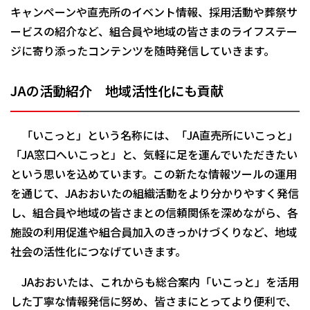
キャンペーンや直売所のイベント情報、採用活動や葬祭サ
ービスの紹介など、組合員や地域の皆さまのライフステー
ジに寄り添ったコンテンツを随時発信していきます。
JAの活動紹介 地域活性化にも貢献
「いこっと」という名称には、「JA直売所にいこっと」
「JA窓口へいこっと」と、気軽に足を運んでいただきたい
という思いを込めています。この新たな情報ツールの運用
を通じて、JAおおいたの組織活動をより分かりやすく発信
し、組合員や地域の皆さまとの信頼関係を深めながら、各
施設の利用促進や組合員加入のきっかけづくりなど、地域
社会の活性化につなげていきます。
JAおおいたは、これからも総合案内「いこっと」を活用
した丁寧な情報発信に努め、皆さまにとってより便利で、