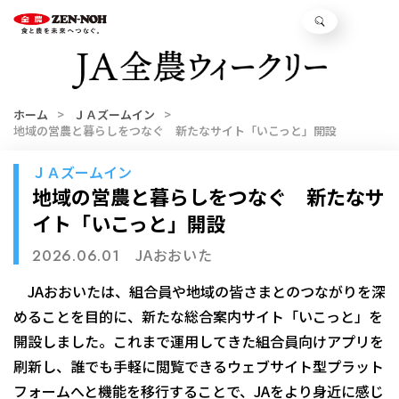
ホーム
ＪＡズームイン
地域の営農と暮らしをつなぐ 新たなサイト「いこっと」開設
ＪＡズームイン
地域の営農と暮らしをつなぐ 新たなサ
イト「いこっと」開設
JAおおいた
2026.06.01
JAおおいたは、組合員や地域の皆さまとのつながりを深
めることを目的に、新たな総合案内サイト「いこっと」を
開設しました。これまで運用してきた組合員向けアプリを
刷新し、誰でも手軽に閲覧できるウェブサイト型プラット
フォームへと機能を移行することで、JAをより身近に感じ