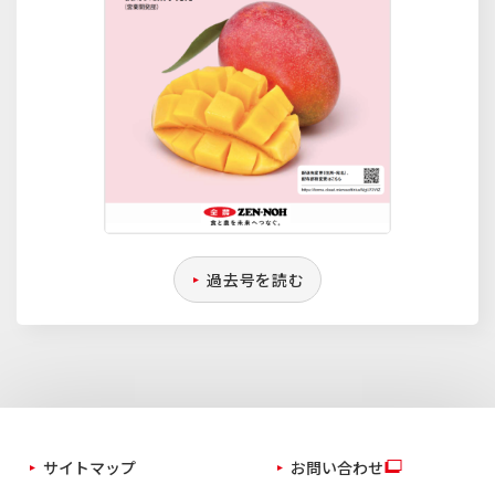
過去号を読む
サイトマップ
お問い合わせ