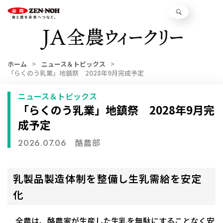
ホーム
ニュース＆トピックス
「らくのう乳業」地鎮祭 2028年9月完成予定
ニュース＆トピックス
「らくのう乳業」地鎮祭 2028年9月完
成予定
酪農部
2026.07.06
乳製品製造体制を整備し生乳需給を安定
化
全農は、酪農家が生産した生乳を無駄にすることなく安