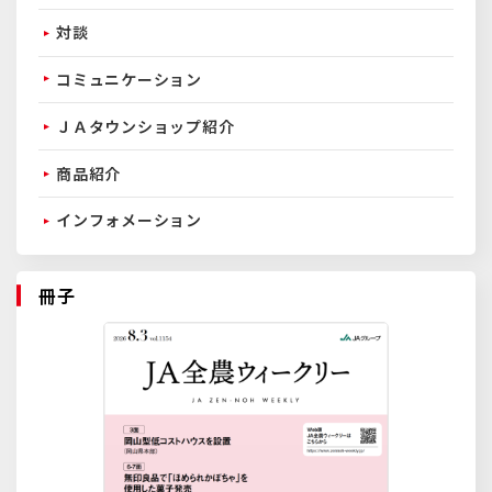
対談
コミュニケーション
ＪＡタウンショップ紹介
商品紹介
インフォメーション
冊子