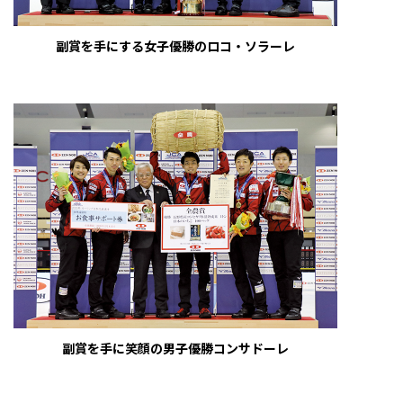
副賞を手にする女子優勝のロコ・ソラーレ
副賞を手に笑顔の男子優勝コンサドーレ