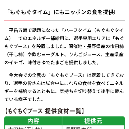
「もぐもぐタイム」にもニッポンの食を提供!
平昌五輪で話題になった「ハーフタイム（もぐもぐタイ
ム）」でのエネルギー補給用に、選手専用エリアに「もぐ
もぐブース」を設置しました。開催地・長野県産の市田柿
（干し柿）や飲むヨーグルト、りんごジュース、主産県産
のイチゴ、味付きゆでたまごを提供しました。
今大会での全農の「もぐもぐブース」は定着してきてお
り、選手の皆さんは試合中にこれらの食材を食べてエネル
ギーを補給するとともに、気持ちを切り替えて後半に臨ん
でいる様子でした。