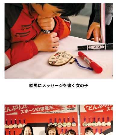
絵馬にメッセージを書く女の子