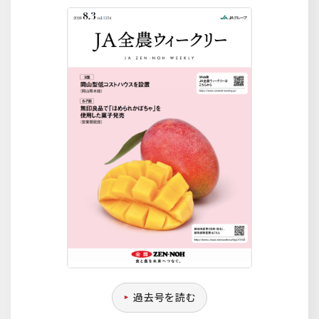
過去号を読む