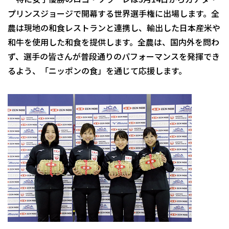
プリンスジョージで開幕する世界選手権に出場します。全
農は現地の和食レストランと連携し、輸出した日本産米や
和牛を使用した和食を提供します。全農は、国内外を問わ
ず、選手の皆さんが普段通りのパフォーマンスを発揮でき
るよう、「ニッポンの食」を通じて応援します。