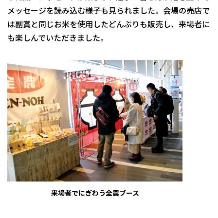
メッセージを読み込む様子も見られました。会場の売店で
は副賞と同じお米を使用したどんぶりも販売し、来場者に
も楽しんでいただきました。
来場者でにぎわう全農ブース