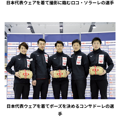
日本代表ウェアを着て撮影に臨むロコ・ソラーレの選手
日本代表ウェアを着てポーズを決めるコンサドーレの選
手