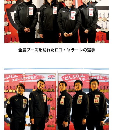
全農ブースを訪れたロコ・ソラーレの選手