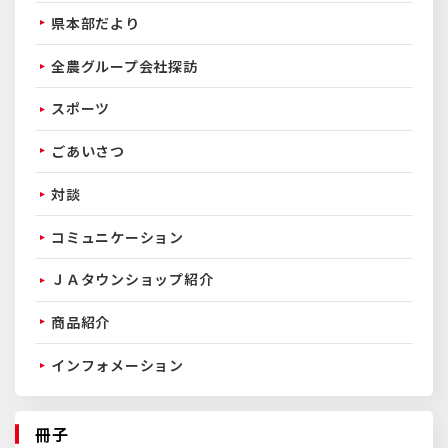
県本部だより
全農グループ会社探訪
スポーツ
ごあいさつ
対談
コミュニケーション
ＪＡタウンショップ紹介
商品紹介
インフォメーション
冊子