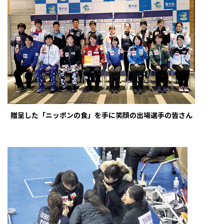
贈呈した「ニッポンの食」を手に笑顔の出場選手の皆さん