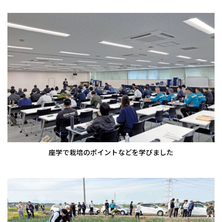
座学で栽培のポイントなどを学びました