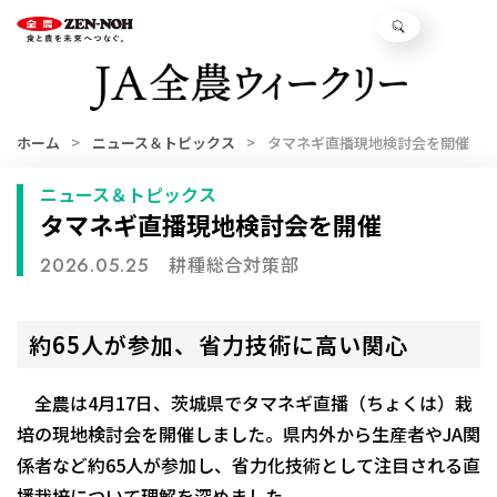
ホーム
ニュース＆トピックス
タマネギ直播現地検討会を開催
ニュース＆トピックス
タマネギ直播現地検討会を開催
耕種総合対策部
2026.05.25
約65人が参加、省力技術に高い関心
全農は4月17日、茨城県でタマネギ直播（ちょくは）栽
培の現地検討会を開催しました。県内外から生産者やJA関
係者など約65人が参加し、省力化技術として注目される直
播栽培について理解を深めました。