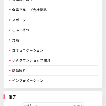
全農グループ会社探訪
スポーツ
ごあいさつ
対談
コミュニケーション
ＪＡタウンショップ紹介
商品紹介
インフォメーション
冊子