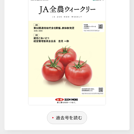
過去号を読む