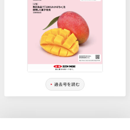
過去号を読む