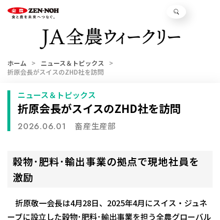
ホーム
ニュース＆トピックス
折原会長がスイスのZHD社を訪問
ニュース＆トピックス
折原会長がスイスのZHD社を訪問
畜産生産部
2026.06.01
穀物･肥料･輸出事業の拠点で現地社員を
激励
折原敬一会長は4月28日、2025年4月にスイス・ジュネ
ーブに設立した穀物･肥料･輸出事業を担う全農グローバル