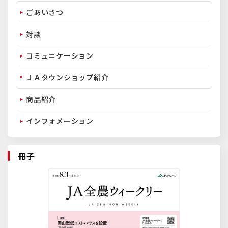
ごあいさつ
対談
コミュニケーション
ＪＡタウンショップ紹介
商品紹介
インフォメーション
冊子