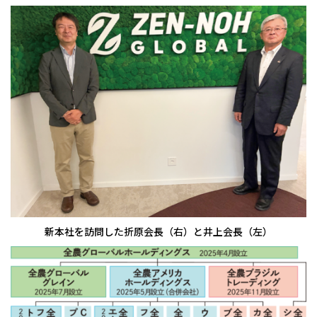
新本社を訪問した折原会長（右）と井上会長（左）